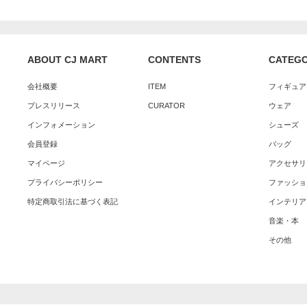
ABOUT CJ MART
CONTENTS
CATEG
会社概要
ITEM
フィギュア
プレスリリース
CURATOR
ウェア
インフォメーション
シューズ
会員登録
バッグ
マイページ
アクセサリ
プライバシーポリシー
ファッショ
特定商取引法に基づく表記
インテリア
音楽・本
その他