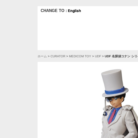
CHANGE TO :
ホーム
>
CURATOR
>
MEDICOM TOY
>
UDF
>
UDF 名探偵コナン シリ