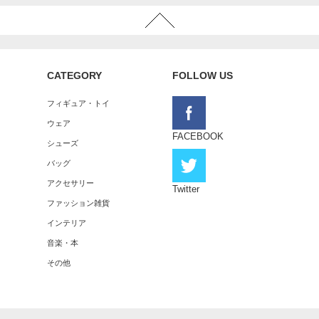
CATEGORY
FOLLOW US
フィギュア・トイ
ウェア
FACEBOOK
シューズ
バッグ
アクセサリー
Twitter
ファッション雑貨
インテリア
音楽・本
その他