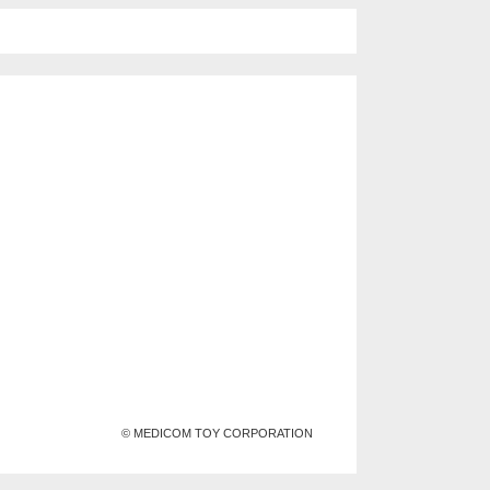
© MEDICOM TOY CORPORATION