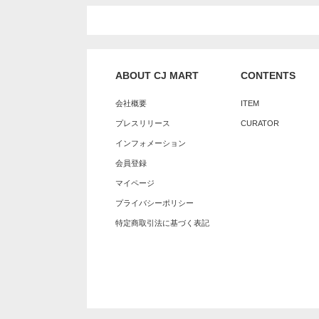
ABOUT CJ MART
CONTENTS
会社概要
ITEM
プレスリリース
CURATOR
インフォメーション
会員登録
マイページ
プライバシーポリシー
特定商取引法に基づく表記