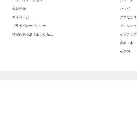
インフォメーション
シューズ
会員登録
バッグ
マイページ
アクセサリ
プライバシーポリシー
ファッショ
特定商取引法に基づく表記
インテリア
音楽・本
その他