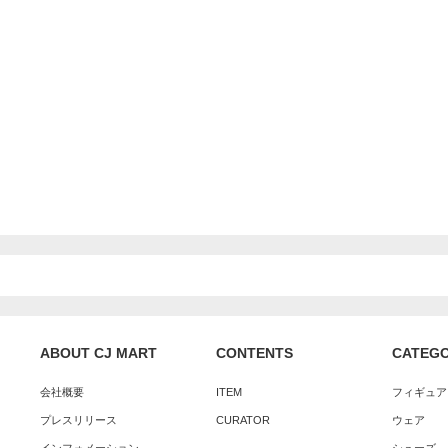
ABOUT CJ MART
CONTENTS
CATEG
会社概要
ITEM
フィギュア
プレスリリース
CURATOR
ウェア