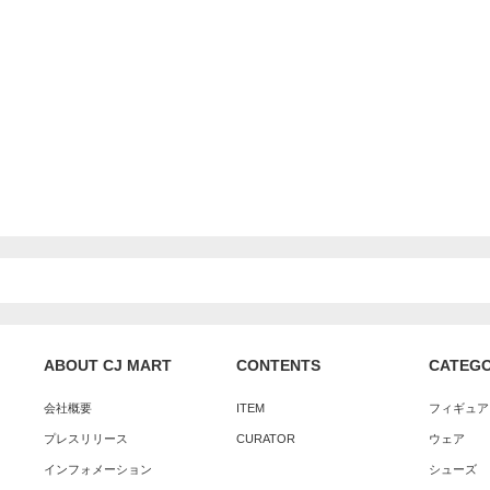
ABOUT CJ MART
CONTENTS
CATEG
会社概要
ITEM
フィギュア
プレスリリース
CURATOR
ウェア
インフォメーション
シューズ