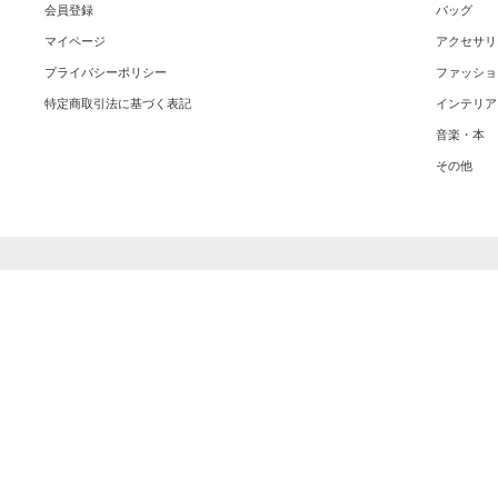
会員登録
バッグ
マイページ
アクセサリ
プライバシーポリシー
ファッショ
特定商取引法に基づく表記
インテリア
音楽・本
その他