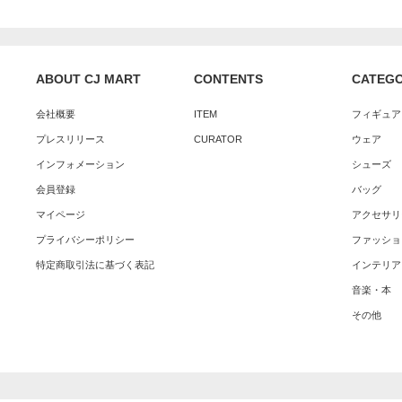
ABOUT CJ MART
CONTENTS
CATEG
会社概要
ITEM
フィギュア
プレスリリース
CURATOR
ウェア
インフォメーション
シューズ
会員登録
バッグ
マイページ
アクセサリ
プライバシーポリシー
ファッショ
特定商取引法に基づく表記
インテリア
音楽・本
その他