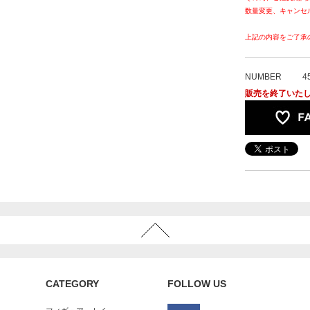
数量変更、キャンセ
上記の内容をご了承
NUMBER
4
販売を終了いた
CATEGORY
FOLLOW US