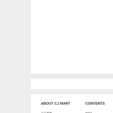
ABOUT CJ MART
CONTENTS