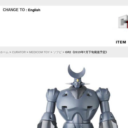
CHANGE TO :
ホーム
>
CURATOR
>
MEDICOM TOY
>
ソフビ
>
GR2《2019年7月下旬発送予定》