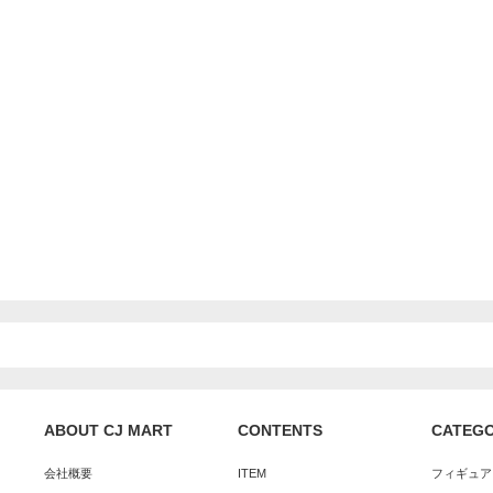
ABOUT CJ MART
CONTENTS
CATEG
会社概要
ITEM
フィギュア