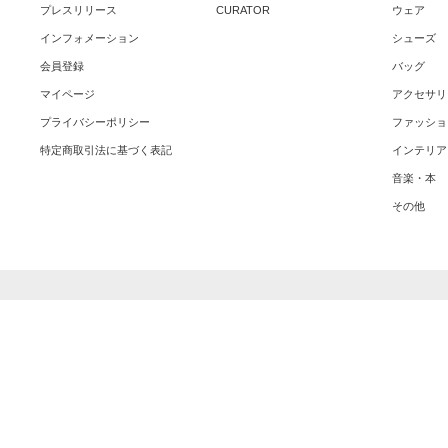
プレスリリース
CURATOR
ウェア
インフォメーション
シューズ
会員登録
バッグ
マイページ
アクセサリ
プライバシーポリシー
ファッショ
特定商取引法に基づく表記
インテリア
音楽・本
その他