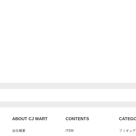
ABOUT CJ MART
CONTENTS
CATEG
会社概要
ITEM
フィギュア