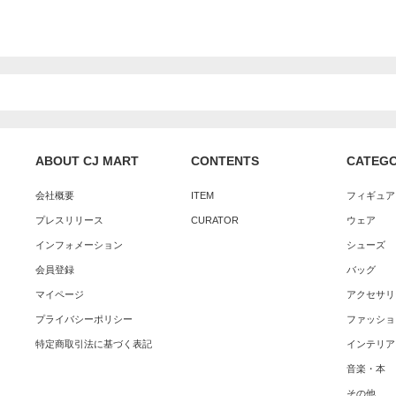
ABOUT CJ MART
CONTENTS
CATEG
会社概要
ITEM
フィギュア
プレスリリース
CURATOR
ウェア
インフォメーション
シューズ
会員登録
バッグ
マイページ
アクセサリ
プライバシーポリシー
ファッショ
特定商取引法に基づく表記
インテリア
音楽・本
その他