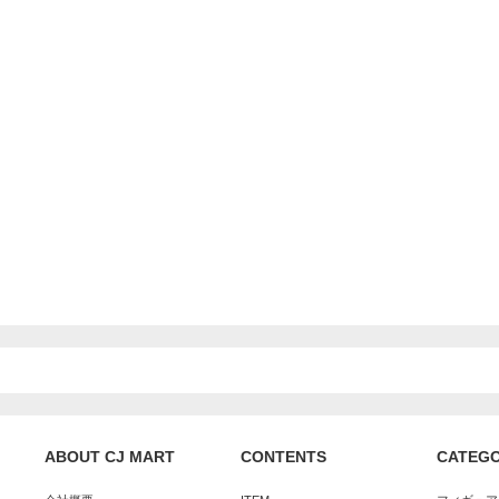
ABOUT CJ MART
CONTENTS
CATEG