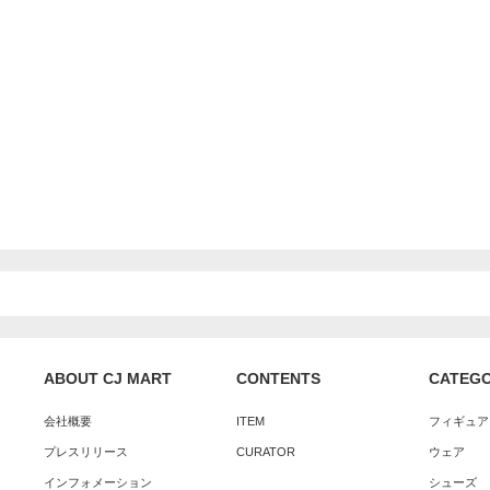
ABOUT CJ MART
CONTENTS
CATEG
会社概要
ITEM
フィギュア
プレスリリース
CURATOR
ウェア
インフォメーション
シューズ