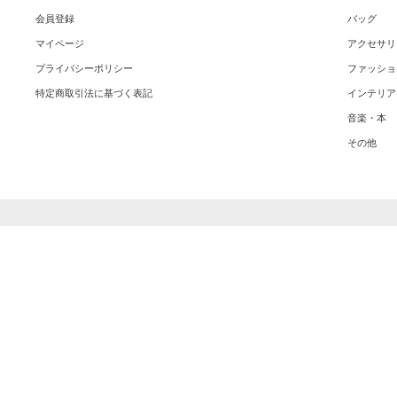
会員登録
バッグ
マイページ
アクセサリ
プライバシーポリシー
ファッショ
特定商取引法に基づく表記
インテリア
音楽・本
その他