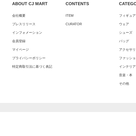
ABOUT CJ MART
CONTENTS
CATEG
会社概要
ITEM
フィギュア
プレスリリース
CURATOR
ウェア
インフォメーション
シューズ
会員登録
バッグ
マイページ
アクセサリ
プライバシーポリシー
ファッショ
特定商取引法に基づく表記
インテリア
音楽・本
その他