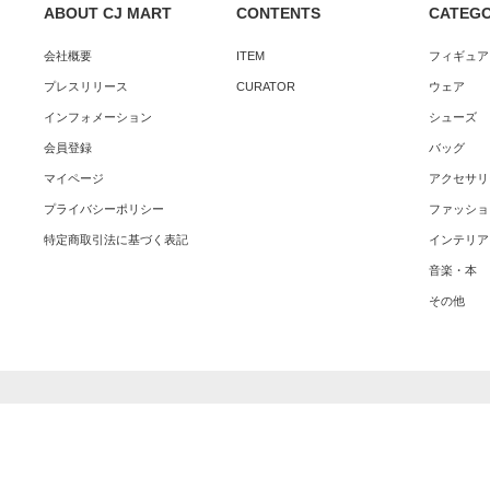
ABOUT CJ MART
CONTENTS
CATEG
会社概要
ITEM
フィギュア
プレスリリース
CURATOR
ウェア
インフォメーション
シューズ
会員登録
バッグ
マイページ
アクセサリ
プライバシーポリシー
ファッショ
特定商取引法に基づく表記
インテリア
音楽・本
その他