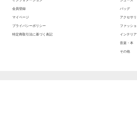
インフォメーション
シューズ
会員登録
バッグ
マイページ
アクセサリ
プライバシーポリシー
ファッショ
特定商取引法に基づく表記
インテリア
音楽・本
その他