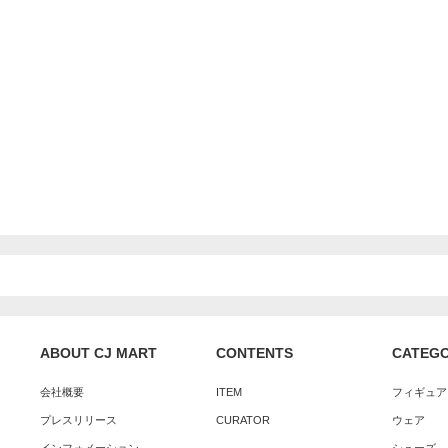
ABOUT CJ MART
CONTENTS
CATEG
会社概要
ITEM
フィギュア
プレスリリース
CURATOR
ウェア