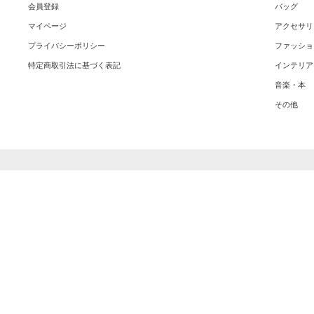
会員登録
バッグ
マイページ
アクセサリ
プライバシーポリシー
ファッショ
特定商取引法に基づく表記
インテリア
音楽・本
その他