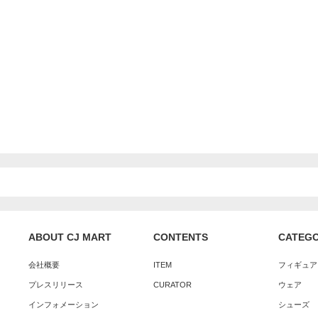
ABOUT CJ MART
CONTENTS
CATEG
会社概要
ITEM
フィギュア
プレスリリース
CURATOR
ウェア
インフォメーション
シューズ