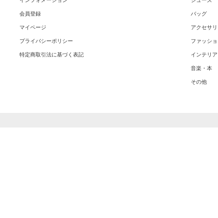
インフォメーション
シューズ
会員登録
バッグ
マイページ
アクセサリ
プライバシーポリシー
ファッショ
特定商取引法に基づく表記
インテリア
音楽・本
その他