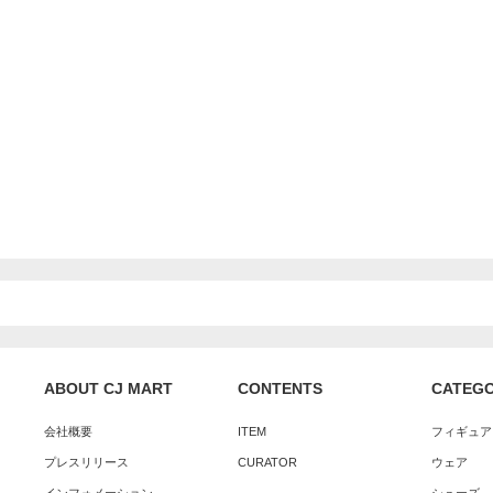
ABOUT CJ MART
CONTENTS
CATEG
会社概要
ITEM
フィギュア
プレスリリース
CURATOR
ウェア