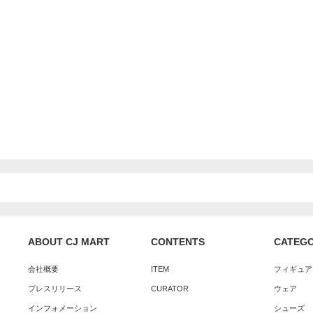
ABOUT CJ MART
CONTENTS
CATEG
会社概要
ITEM
フィギュア
プレスリリース
CURATOR
ウェア
インフォメーション
シューズ