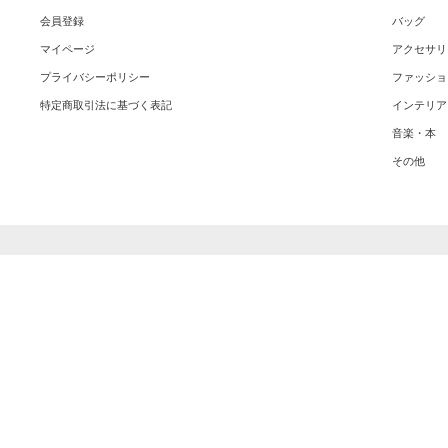
会員登録
バッグ
マイページ
アクセサリ
プライバシーポリシー
ファッショ
特定商取引法に基づく表記
インテリア
音楽・本
その他