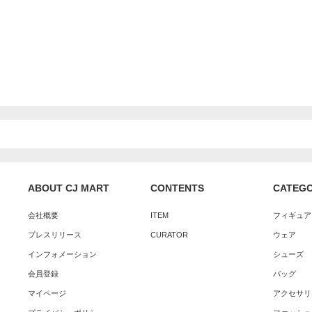
ABOUT CJ MART
CONTENTS
CATEG
会社概要
ITEM
フィギュア
プレスリリース
CURATOR
ウェア
インフォメーション
シューズ
会員登録
バッグ
マイページ
アクセサリ