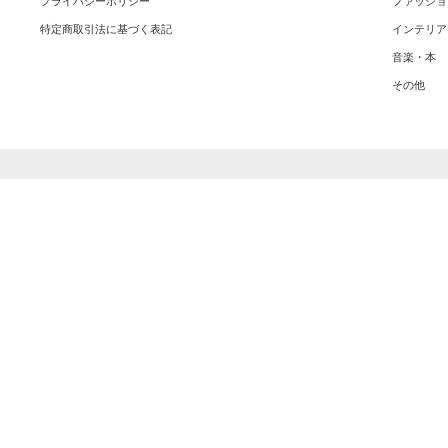
プライバシーポリシー
ファッショ
特定商取引法に基づく表記
インテリア
音楽・本
その他