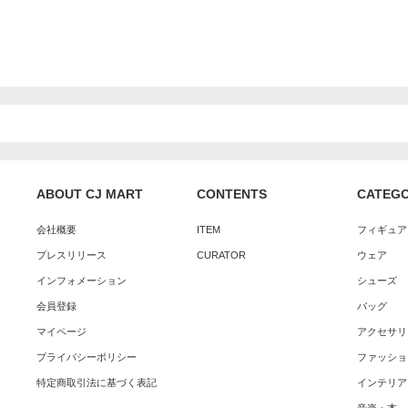
ABOUT CJ MART
CONTENTS
CATEG
会社概要
ITEM
フィギュア
プレスリリース
CURATOR
ウェア
インフォメーション
シューズ
会員登録
バッグ
マイページ
アクセサリ
プライバシーポリシー
ファッショ
特定商取引法に基づく表記
インテリア