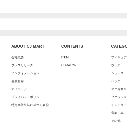
ABOUT CJ MART
CONTENTS
CATEG
会社概要
ITEM
フィギュア
プレスリリース
CURATOR
ウェア
インフォメーション
シューズ
会員登録
バッグ
マイページ
アクセサリ
プライバシーポリシー
ファッショ
特定商取引法に基づく表記
インテリア
音楽・本
その他