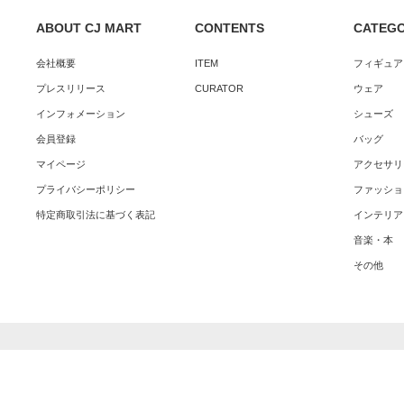
ABOUT CJ MART
CONTENTS
CATEG
会社概要
ITEM
フィギュア
プレスリリース
CURATOR
ウェア
インフォメーション
シューズ
会員登録
バッグ
マイページ
アクセサリ
プライバシーポリシー
ファッショ
特定商取引法に基づく表記
インテリア
音楽・本
その他