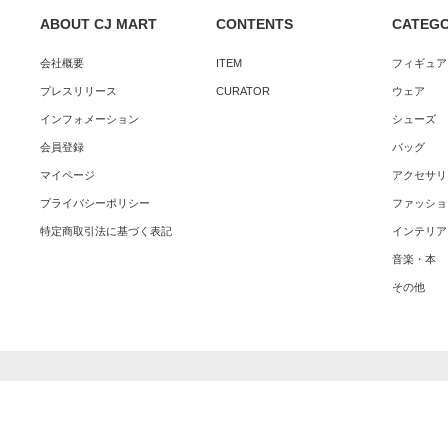
ABOUT CJ MART
CONTENTS
CATEG
会社概要
ITEM
フィギュア
プレスリリース
CURATOR
ウェア
インフォメーション
シューズ
会員登録
バッグ
マイページ
アクセサリ
プライバシーポリシー
ファッショ
特定商取引法に基づく表記
インテリア
音楽・本
その他