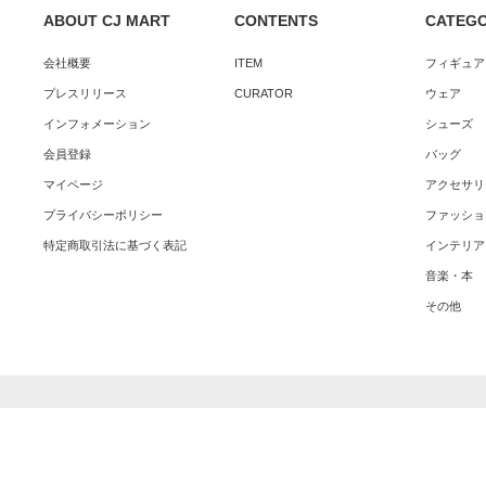
ABOUT CJ MART
CONTENTS
CATEG
会社概要
ITEM
フィギュア
プレスリリース
CURATOR
ウェア
インフォメーション
シューズ
会員登録
バッグ
マイページ
アクセサリ
プライバシーポリシー
ファッショ
特定商取引法に基づく表記
インテリア
音楽・本
その他