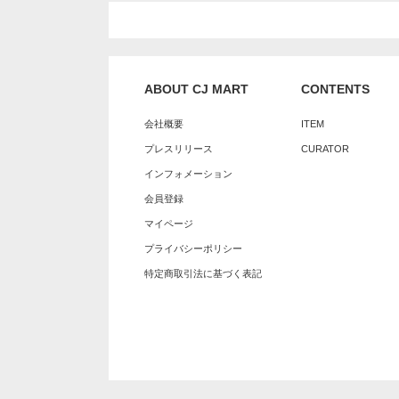
ABOUT CJ MART
CONTENTS
会社概要
ITEM
プレスリリース
CURATOR
インフォメーション
会員登録
マイページ
プライバシーポリシー
特定商取引法に基づく表記