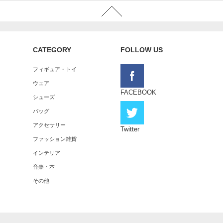
CATEGORY
FOLLOW US
フィギュア・トイ
ウェア
FACEBOOK
シューズ
バッグ
アクセサリー
Twitter
ファッション雑貨
インテリア
音楽・本
その他