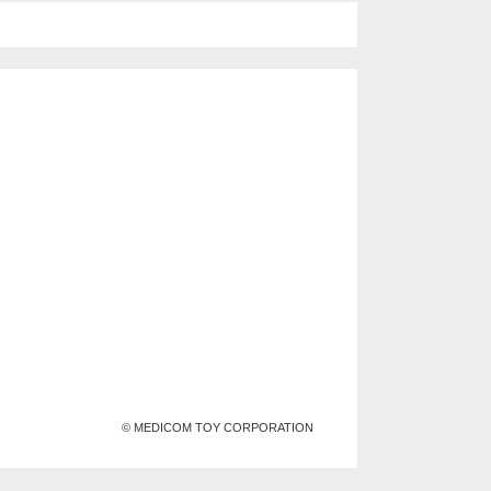
© MEDICOM TOY CORPORATION