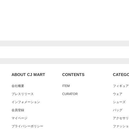
ABOUT CJ MART
CONTENTS
CATEG
会社概要
ITEM
フィギュア
プレスリリース
CURATOR
ウェア
インフォメーション
シューズ
会員登録
バッグ
マイページ
アクセサリ
プライバシーポリシー
ファッショ