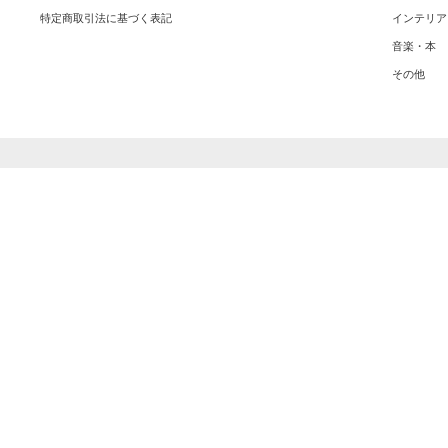
特定商取引法に基づく表記
インテリア
音楽・本
その他