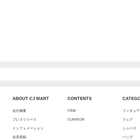
ABOUT CJ MART
CONTENTS
CATEG
会社概要
ITEM
フィギュア
プレスリリース
CURATOR
ウェア
インフォメーション
シューズ
会員登録
バッグ