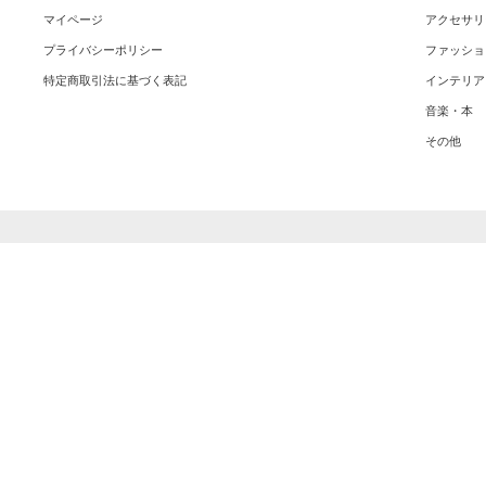
マイページ
アクセサリ
プライバシーポリシー
ファッショ
特定商取引法に基づく表記
インテリア
音楽・本
その他