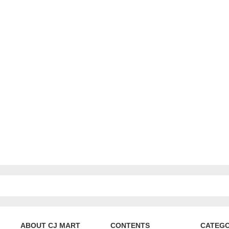
ABOUT CJ MART
CONTENTS
CATEG