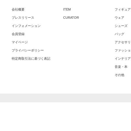
会社概要
ITEM
フィギュア
プレスリリース
CURATOR
ウェア
インフォメーション
シューズ
会員登録
バッグ
マイページ
アクセサリ
プライバシーポリシー
ファッショ
特定商取引法に基づく表記
インテリア
音楽・本
その他