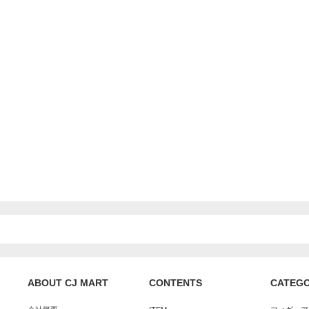
ABOUT CJ MART
CONTENTS
CATEG