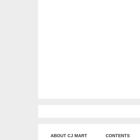
ABOUT CJ MART
CONTENTS