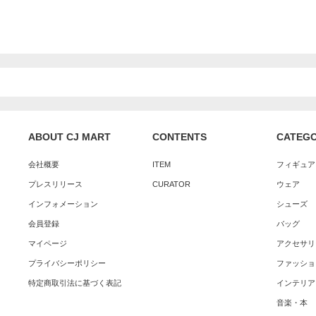
ABOUT CJ MART
CONTENTS
CATEG
会社概要
ITEM
フィギュア
プレスリリース
CURATOR
ウェア
インフォメーション
シューズ
会員登録
バッグ
マイページ
アクセサリ
プライバシーポリシー
ファッショ
特定商取引法に基づく表記
インテリア
音楽・本