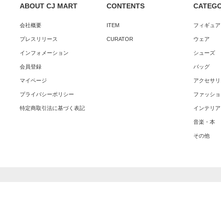
ABOUT CJ MART
CONTENTS
CATEG
会社概要
ITEM
フィギュア
プレスリリース
CURATOR
ウェア
インフォメーション
シューズ
会員登録
バッグ
マイページ
アクセサリ
プライバシーポリシー
ファッショ
特定商取引法に基づく表記
インテリア
音楽・本
その他