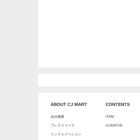
ABOUT CJ MART
CONTENTS
会社概要
ITEM
プレスリリース
CURATOR
インフォメーション