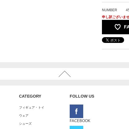
NUMBER
4
申し訳ございま
CATEGORY
FOLLOW US
フィギュア・トイ
ウェア
FACEBOOK
シューズ