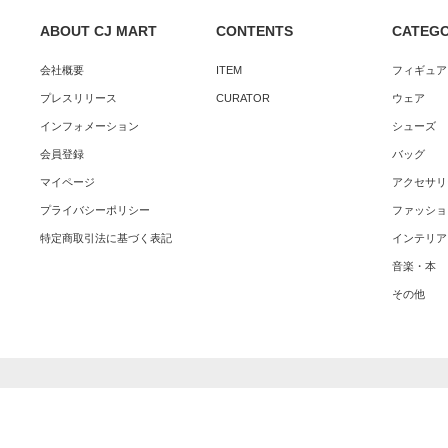
ABOUT CJ MART
CONTENTS
CATEG
会社概要
ITEM
フィギュア
プレスリリース
CURATOR
ウェア
インフォメーション
シューズ
会員登録
バッグ
マイページ
アクセサリ
プライバシーポリシー
ファッショ
特定商取引法に基づく表記
インテリア
音楽・本
その他