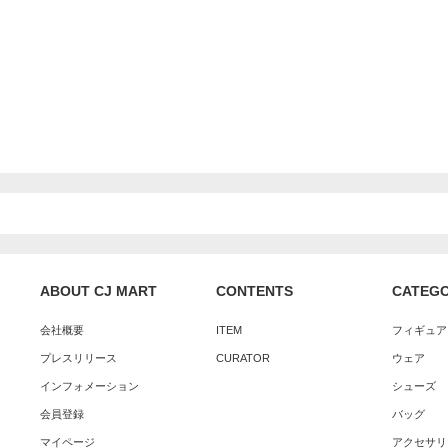
ABOUT CJ MART
CONTENTS
CATEG
会社概要
ITEM
フィギュア
プレスリリース
CURATOR
ウェア
インフォメーション
シューズ
会員登録
バッグ
マイページ
アクセサリ