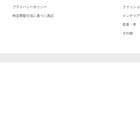
プライバシーポリシー
ファッショ
特定商取引法に基づく表記
インテリア
音楽・本
その他