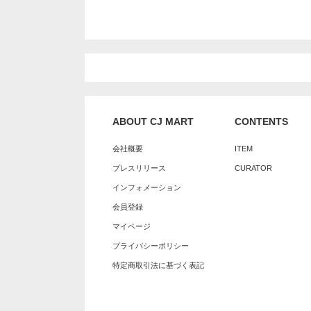
ABOUT CJ MART
CONTENTS
会社概要
ITEM
プレスリリース
CURATOR
インフォメーション
会員登録
マイページ
プライバシーポリシー
特定商取引法に基づく表記