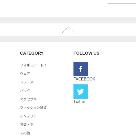
CATEGORY
FOLLOW US
フィギュア・トイ
ウェア
FACEBOOK
シューズ
バッグ
アクセサリー
Twitter
ファッション雑貨
インテリア
音楽・本
その他