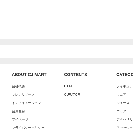
ABOUT CJ MART
CONTENTS
CATEG
会社概要
ITEM
フィギュア
プレスリリース
CURATOR
ウェア
インフォメーション
シューズ
会員登録
バッグ
マイページ
アクセサリ
プライバシーポリシー
ファッショ