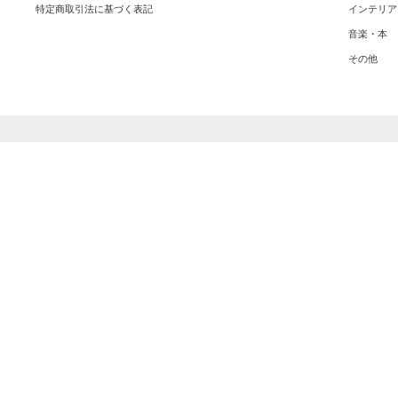
特定商取引法に基づく表記
インテリア
音楽・本
その他