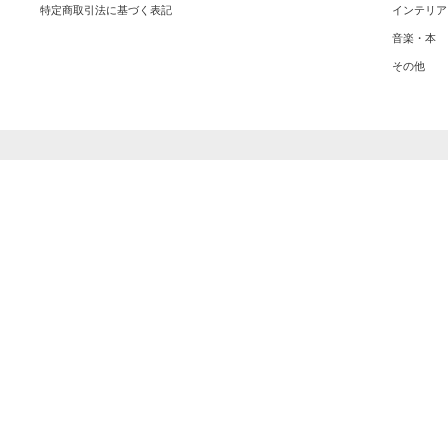
特定商取引法に基づく表記
インテリア
音楽・本
その他