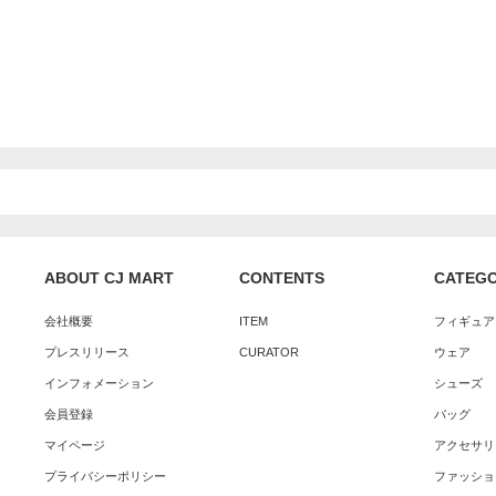
ABOUT CJ MART
CONTENTS
CATEG
会社概要
ITEM
フィギュア
プレスリリース
CURATOR
ウェア
インフォメーション
シューズ
会員登録
バッグ
マイページ
アクセサリ
プライバシーポリシー
ファッショ