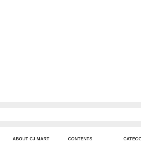
ABOUT CJ MART
CONTENTS
CATEG