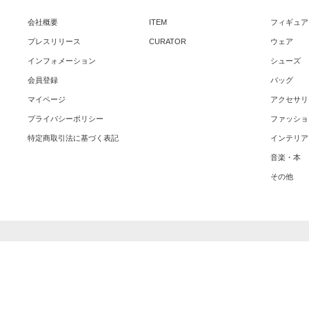
会社概要
ITEM
フィギュア
プレスリリース
CURATOR
ウェア
インフォメーション
シューズ
会員登録
バッグ
マイページ
アクセサリ
プライバシーポリシー
ファッショ
特定商取引法に基づく表記
インテリア
音楽・本
その他