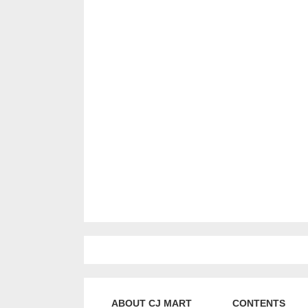
ABOUT CJ MART
CONTENTS