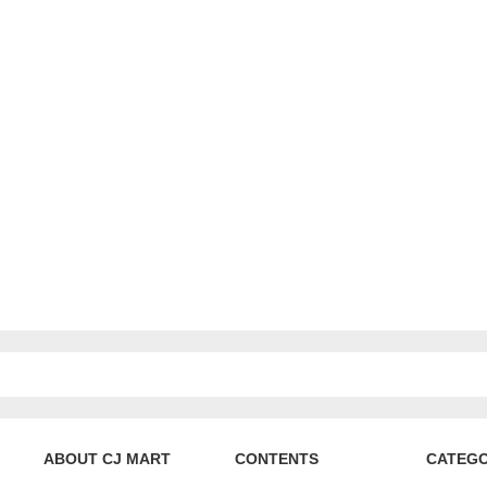
ABOUT CJ MART
CONTENTS
CATEG