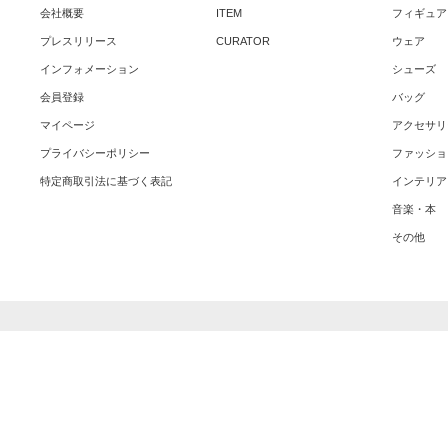
会社概要
ITEM
フィギュア
プレスリリース
CURATOR
ウェア
インフォメーション
シューズ
会員登録
バッグ
マイページ
アクセサリ
プライバシーポリシー
ファッショ
特定商取引法に基づく表記
インテリア
音楽・本
その他