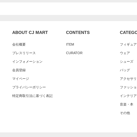
ABOUT CJ MART
CONTENTS
CATEG
会社概要
ITEM
フィギュア
プレスリリース
CURATOR
ウェア
インフォメーション
シューズ
会員登録
バッグ
マイページ
アクセサリ
プライバシーポリシー
ファッショ
特定商取引法に基づく表記
インテリア
音楽・本
その他