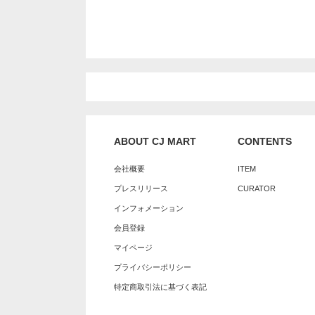
ABOUT CJ MART
CONTENTS
会社概要
ITEM
プレスリリース
CURATOR
インフォメーション
会員登録
マイページ
プライバシーポリシー
特定商取引法に基づく表記