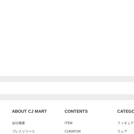
ABOUT CJ MART
CONTENTS
CATEG
会社概要
ITEM
フィギュア
プレスリリース
CURATOR
ウェア