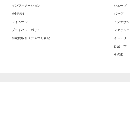
インフォメーション
シューズ
会員登録
バッグ
マイページ
アクセサリ
プライバシーポリシー
ファッショ
特定商取引法に基づく表記
インテリア
音楽・本
その他