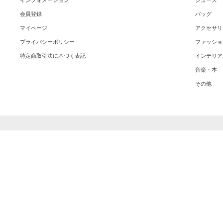
インフォメーション
シューズ
会員登録
バッグ
マイページ
アクセサリ
プライバシーポリシー
ファッショ
特定商取引法に基づく表記
インテリア
音楽・本
その他