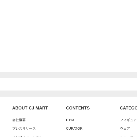
ABOUT CJ MART
CONTENTS
CATEG
会社概要
ITEM
フィギュア
プレスリリース
CURATOR
ウェア