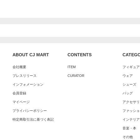
ABOUT CJ MART
CONTENTS
CATEG
会社概要
ITEM
フィギュア
プレスリリース
CURATOR
ウェア
インフォメーション
シューズ
会員登録
バッグ
マイページ
アクセサリ
プライバシーポリシー
ファッショ
特定商取引法に基づく表記
インテリア
音楽・本
その他