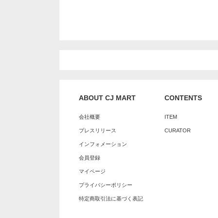
ABOUT CJ MART
CONTENTS
会社概要
ITEM
プレスリリース
CURATOR
インフォメーション
会員登録
マイページ
プライバシーポリシー
特定商取引法に基づく表記