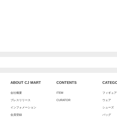
ABOUT CJ MART
CONTENTS
CATEG
会社概要
ITEM
フィギュア
プレスリリース
CURATOR
ウェア
インフォメーション
シューズ
会員登録
バッグ