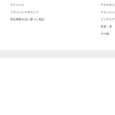
マイページ
アクセサリ
プライバシーポリシー
ファッショ
特定商取引法に基づく表記
インテリア
音楽・本
その他