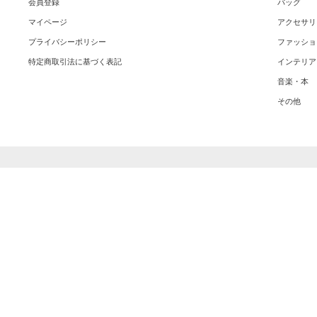
会員登録
バッグ
マイページ
アクセサリ
プライバシーポリシー
ファッショ
特定商取引法に基づく表記
インテリア
音楽・本
その他