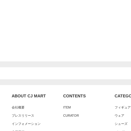
ABOUT CJ MART
CONTENTS
CATEG
会社概要
ITEM
フィギュア
プレスリリース
CURATOR
ウェア
インフォメーション
シューズ