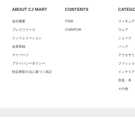
ABOUT CJ MART
CONTENTS
CATEG
会社概要
ITEM
フィギュア
プレスリリース
CURATOR
ウェア
インフォメーション
シューズ
会員登録
バッグ
マイページ
アクセサリ
プライバシーポリシー
ファッショ
特定商取引法に基づく表記
インテリア
音楽・本
その他